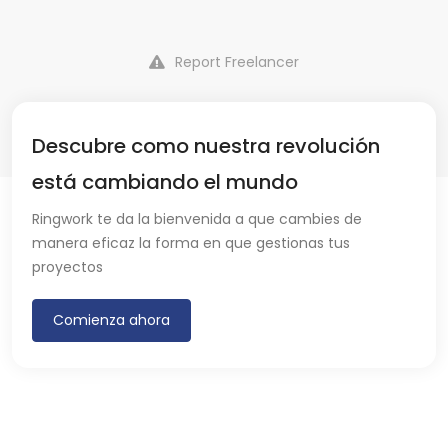
Report Freelancer
Descubre como nuestra revolución
está cambiando el mundo
Ringwork te da la bienvenida a que cambies de
manera eficaz la forma en que gestionas tus
proyectos
Comienza ahora