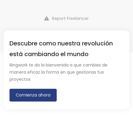
Report Freelancer
Descubre como nuestra revolución
está cambiando el mundo
Ringwork te da la bienvenida a que cambies de
manera eficaz la forma en que gestionas tus
proyectos
Comienza ahora