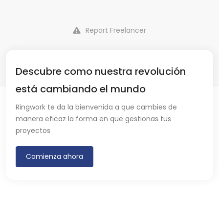
Report Freelancer
Descubre como nuestra revolución
está cambiando el mundo
Ringwork te da la bienvenida a que cambies de
manera eficaz la forma en que gestionas tus
proyectos
Comienza ahora