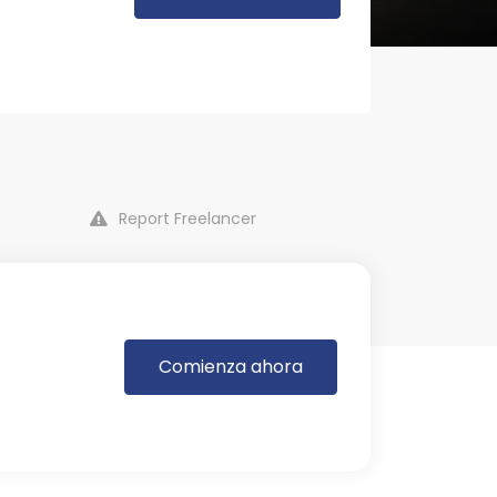
Report Freelancer
Comienza ahora