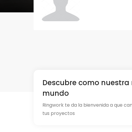
Descubre como nuestra 
mundo
Ringwork te da la bienvenida a que ca
tus proyectos