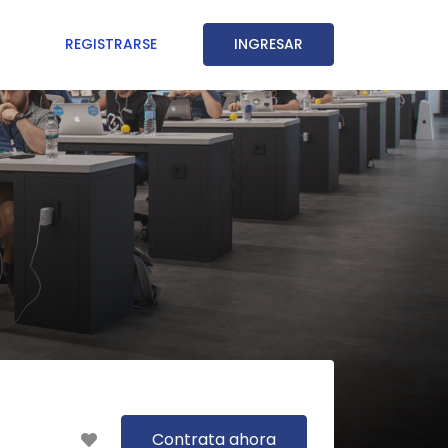
REGISTRARSE
INGRESAR
Contrata ahora