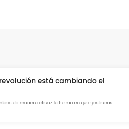
revolución está cambiando el
mbies de manera eficaz la forma en que gestionas