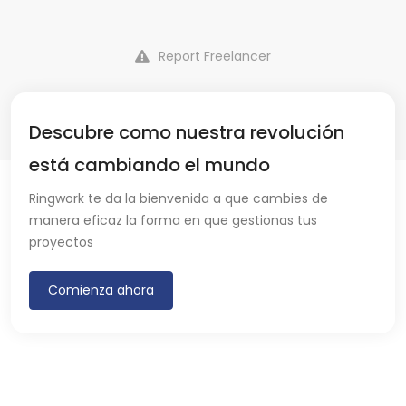
Report Freelancer
Descubre como nuestra revolución
está cambiando el mundo
Ringwork te da la bienvenida a que cambies de
manera eficaz la forma en que gestionas tus
proyectos
Comienza ahora