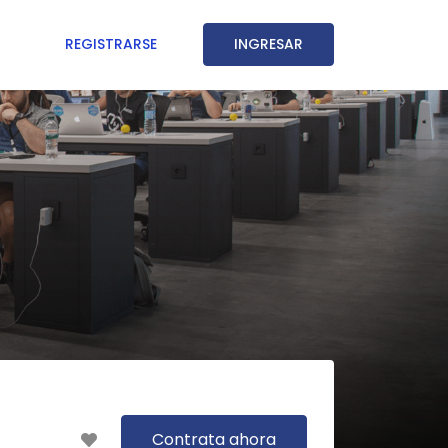
REGISTRARSE
INGRESAR
Contrata ahora