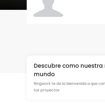
Descubre como nuestra 
mundo
Ringwork te da la bienvenida a que ca
tus proyectos