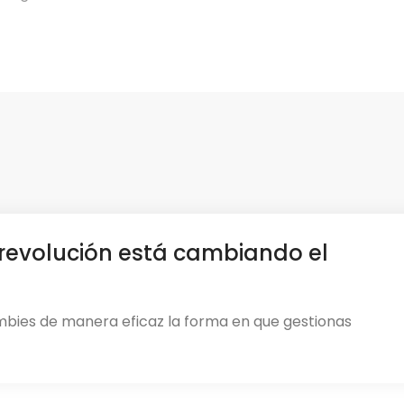
revolución está cambiando el
mbies de manera eficaz la forma en que gestionas