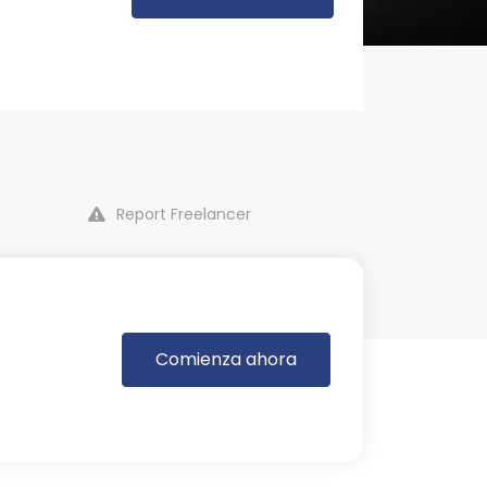
Report Freelancer
Comienza ahora