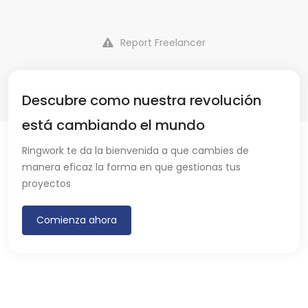
Report Freelancer
Descubre como nuestra revolución
está cambiando el mundo
Ringwork te da la bienvenida a que cambies de
manera eficaz la forma en que gestionas tus
proyectos
Comienza ahora