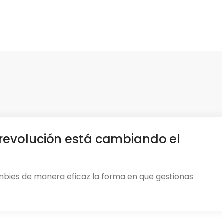
revolución está cambiando el
mbies de manera eficaz la forma en que gestionas