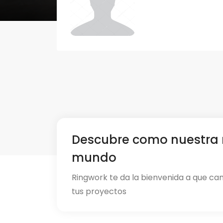
Descubre como nuestra 
mundo
Ringwork te da la bienvenida a que ca
tus proyectos