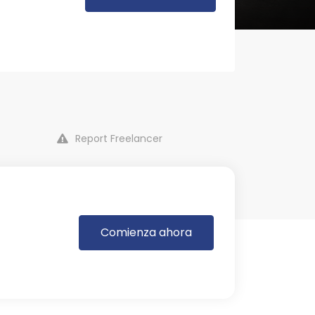
Report Freelancer
Comienza ahora