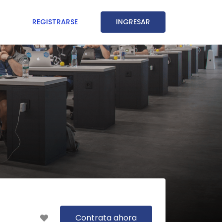
REGISTRARSE
INGRESAR
Contrata ahora