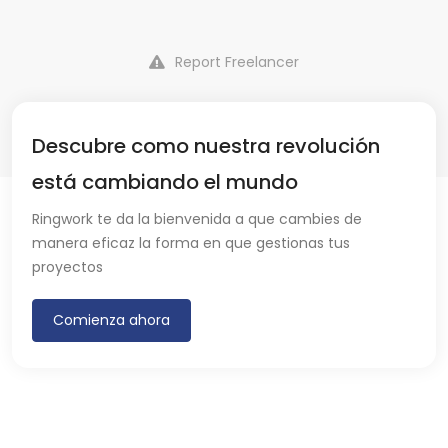
Report Freelancer
Descubre como nuestra revolución
está cambiando el mundo
Ringwork te da la bienvenida a que cambies de
manera eficaz la forma en que gestionas tus
proyectos
Comienza ahora