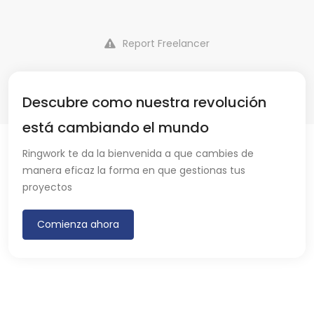
Report Freelancer
Descubre como nuestra revolución
está cambiando el mundo
Ringwork te da la bienvenida a que cambies de
manera eficaz la forma en que gestionas tus
proyectos
Comienza ahora