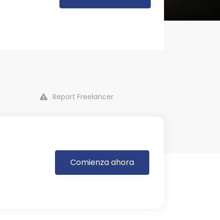
Report Freelancer
Comienza ahora