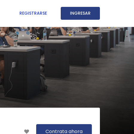
REGISTRARSE
INGRESAR
Contrata ahora