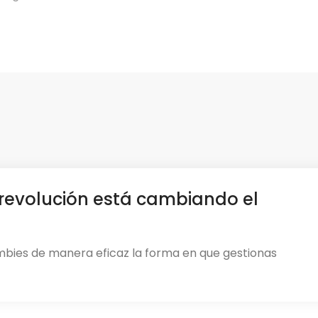
revolución está cambiando el
mbies de manera eficaz la forma en que gestionas