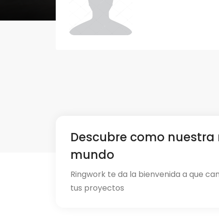
Descubre como nuestra 
mundo
Ringwork te da la bienvenida a que ca
tus proyectos