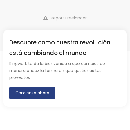
Report Freelancer
Descubre como nuestra revolución
está cambiando el mundo
Ringwork te da la bienvenida a que cambies de
manera eficaz la forma en que gestionas tus
proyectos
Comienza ahora