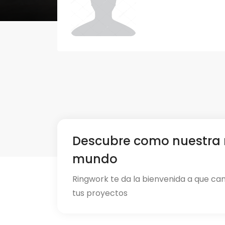
Descubre como nuestra 
mundo
Ringwork te da la bienvenida a que ca
tus proyectos