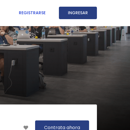
REGISTRARSE
INGRESAR
Contrata ahora