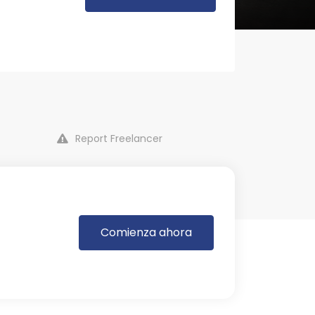
Report Freelancer
Comienza ahora