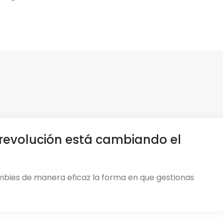
revolución está cambiando el
mbies de manera eficaz la forma en que gestionas