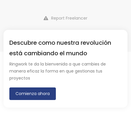
Report Freelancer
Descubre como nuestra revolución
está cambiando el mundo
Ringwork te da la bienvenida a que cambies de
manera eficaz la forma en que gestionas tus
proyectos
Comienza ahora