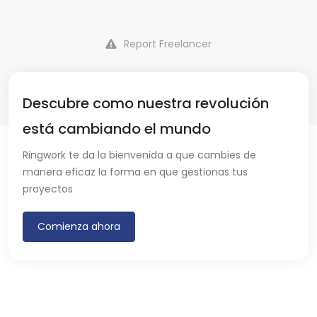
Report Freelancer
Descubre como nuestra revolución
está cambiando el mundo
Ringwork te da la bienvenida a que cambies de
manera eficaz la forma en que gestionas tus
proyectos
Comienza ahora