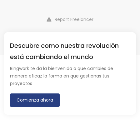
Report Freelancer
Descubre como nuestra revolución
está cambiando el mundo
Ringwork te da la bienvenida a que cambies de
manera eficaz la forma en que gestionas tus
proyectos
Comienza ahora