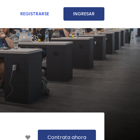
REGISTRARSE
INGRESAR
Contrata ahora