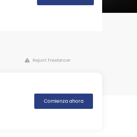
Report Freelancer
Comienza ahora