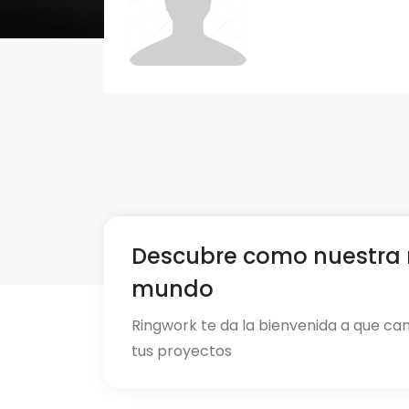
Descubre como nuestra 
mundo
Ringwork te da la bienvenida a que ca
tus proyectos