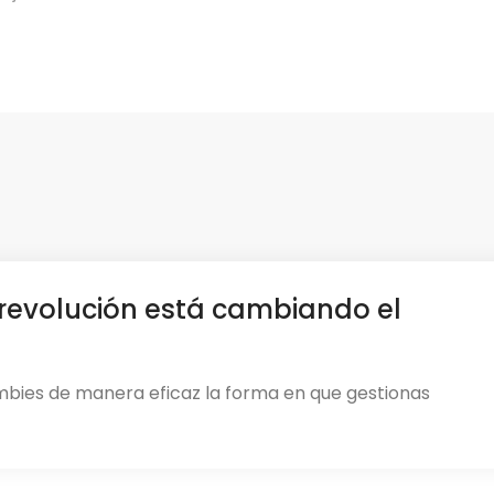
revolución está cambiando el
mbies de manera eficaz la forma en que gestionas