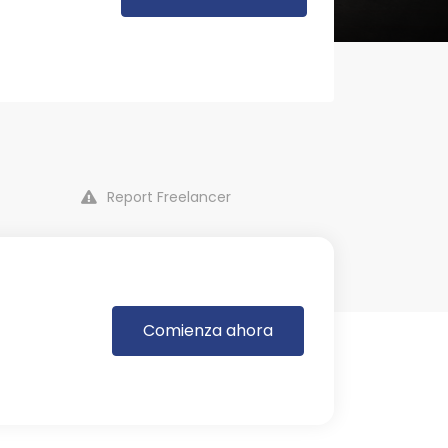
Report Freelancer
Comienza ahora