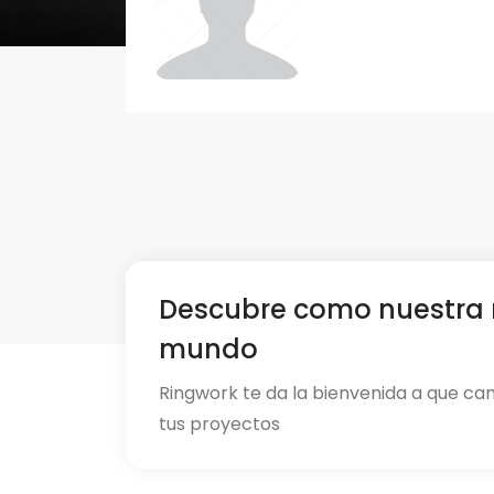
Descubre como nuestra 
mundo
Ringwork te da la bienvenida a que ca
tus proyectos