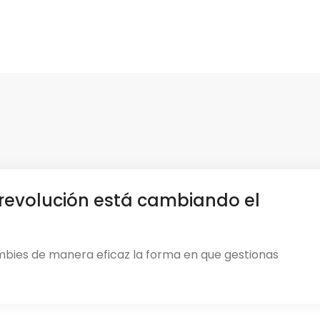
revolución está cambiando el
mbies de manera eficaz la forma en que gestionas