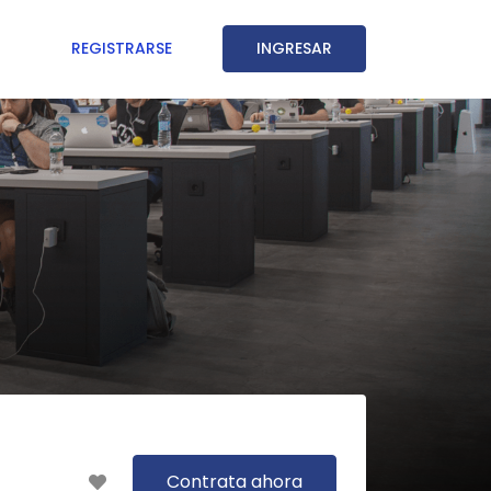
REGISTRARSE
INGRESAR
Contrata ahora