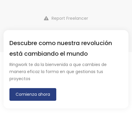
Report Freelancer
Descubre como nuestra revolución
está cambiando el mundo
Ringwork te da la bienvenida a que cambies de
manera eficaz la forma en que gestionas tus
proyectos
Comienza ahora