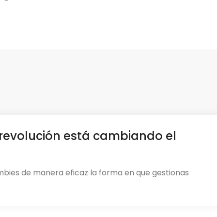
revolución está cambiando el
mbies de manera eficaz la forma en que gestionas