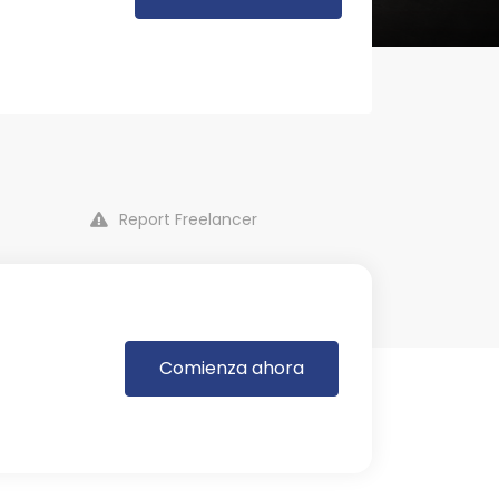
Report Freelancer
Comienza ahora