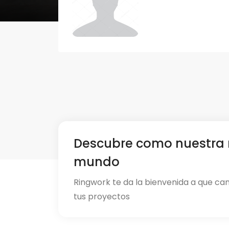
Descubre como nuestra 
mundo
Ringwork te da la bienvenida a que ca
tus proyectos