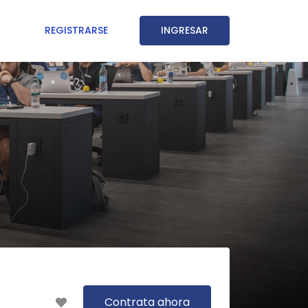
REGISTRARSE
INGRESAR
Contrata ahora