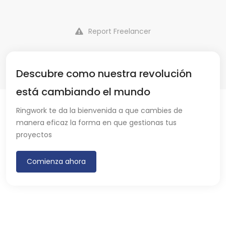
Report Freelancer
Descubre como nuestra revolución
está cambiando el mundo
Ringwork te da la bienvenida a que cambies de
manera eficaz la forma en que gestionas tus
proyectos
Comienza ahora