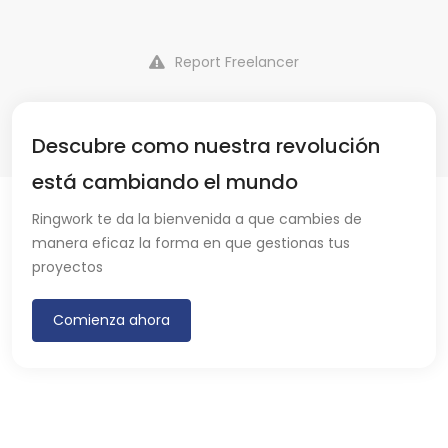
Report Freelancer
Descubre como nuestra revolución
está cambiando el mundo
Ringwork te da la bienvenida a que cambies de
manera eficaz la forma en que gestionas tus
proyectos
Comienza ahora