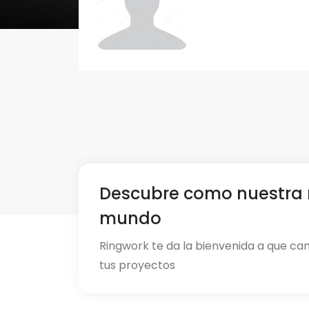
Descubre como nuestra 
mundo
Ringwork te da la bienvenida a que ca
tus proyectos