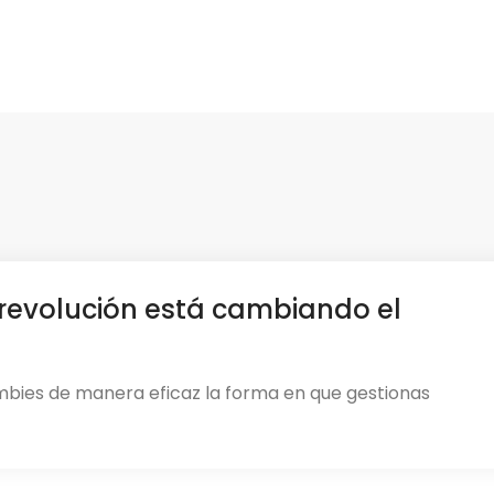
revolución está cambiando el
mbies de manera eficaz la forma en que gestionas