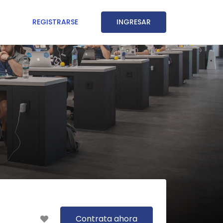
REGISTRARSE
INGRESAR
Contrata ahora