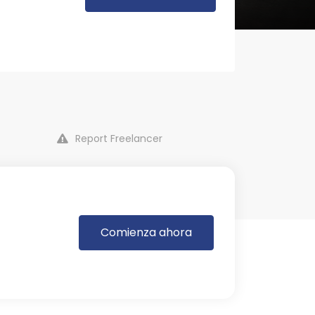
Report Freelancer
Comienza ahora