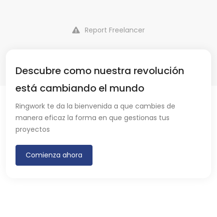
Report Freelancer
Descubre como nuestra revolución
está cambiando el mundo
Ringwork te da la bienvenida a que cambies de
manera eficaz la forma en que gestionas tus
proyectos
Comienza ahora