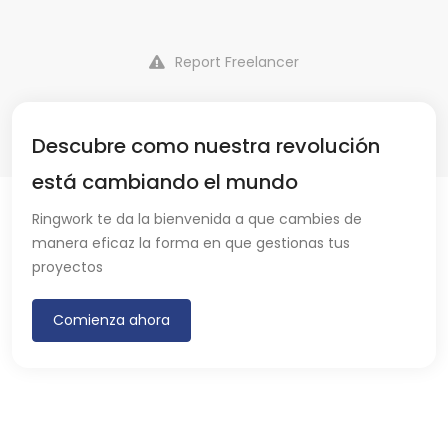
Report Freelancer
Descubre como nuestra revolución
está cambiando el mundo
Ringwork te da la bienvenida a que cambies de
manera eficaz la forma en que gestionas tus
proyectos
Comienza ahora