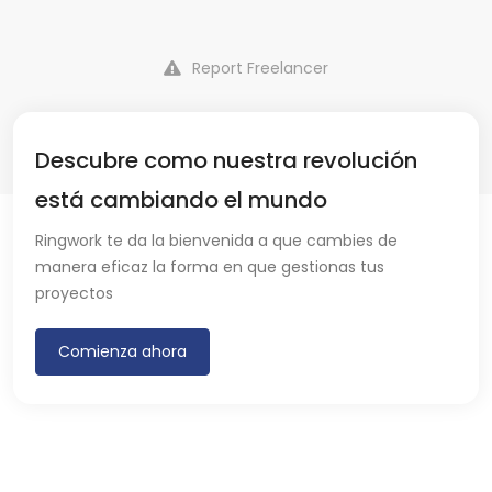
Report Freelancer
Descubre como nuestra revolución
está cambiando el mundo
Ringwork te da la bienvenida a que cambies de
manera eficaz la forma en que gestionas tus
proyectos
Comienza ahora