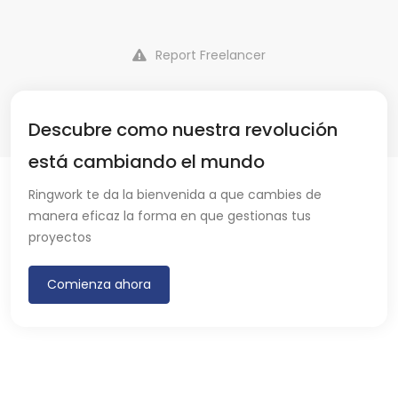
Report Freelancer
Descubre como nuestra revolución
está cambiando el mundo
Ringwork te da la bienvenida a que cambies de
manera eficaz la forma en que gestionas tus
proyectos
Comienza ahora