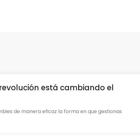
revolución está cambiando el
mbies de manera eficaz la forma en que gestionas