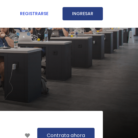
REGISTRARSE
INGRESAR
Contrata ahora