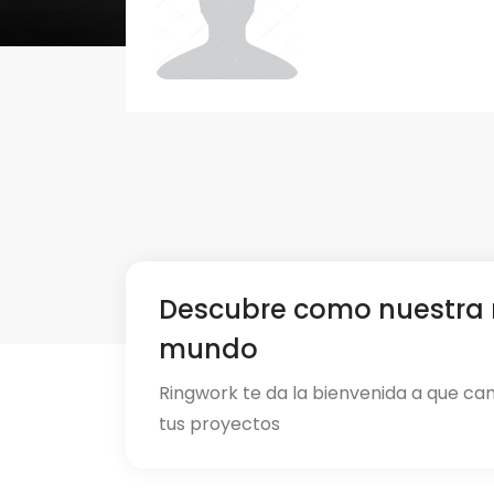
Descubre como nuestra 
mundo
Ringwork te da la bienvenida a que ca
tus proyectos