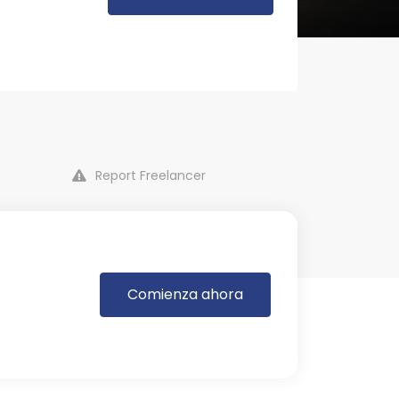
Report Freelancer
Comienza ahora