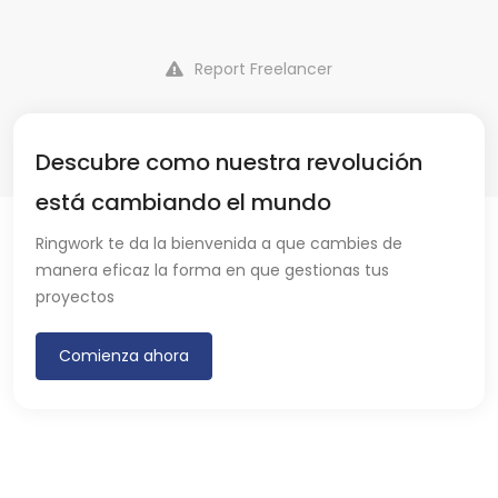
Report Freelancer
Descubre como nuestra revolución
está cambiando el mundo
Ringwork te da la bienvenida a que cambies de
manera eficaz la forma en que gestionas tus
proyectos
Comienza ahora