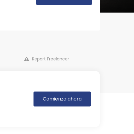
Report Freelancer
Comienza ahora