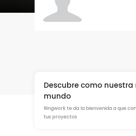
Descubre como nuestra 
mundo
Ringwork te da la bienvenida a que ca
tus proyectos