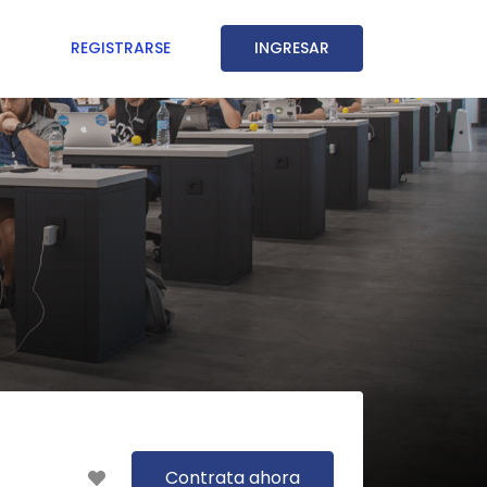
REGISTRARSE
INGRESAR
Contrata ahora