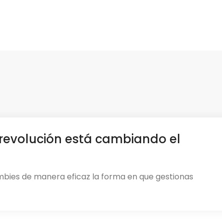
revolución está cambiando el
mbies de manera eficaz la forma en que gestionas