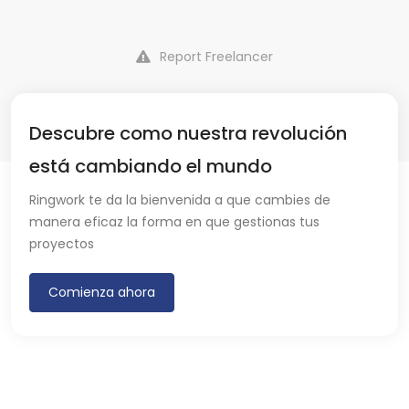
Report Freelancer
Descubre como nuestra revolución
está cambiando el mundo
Ringwork te da la bienvenida a que cambies de
manera eficaz la forma en que gestionas tus
proyectos
Comienza ahora