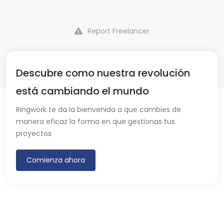
Report Freelancer
Descubre como nuestra revolución
está cambiando el mundo
Ringwork te da la bienvenida a que cambies de
manera eficaz la forma en que gestionas tus
proyectos
Comienza ahora