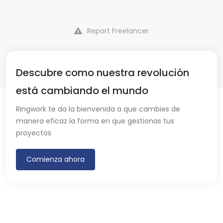
Report Freelancer
Descubre como nuestra revolución
está cambiando el mundo
Ringwork te da la bienvenida a que cambies de
manera eficaz la forma en que gestionas tus
proyectos
Comienza ahora