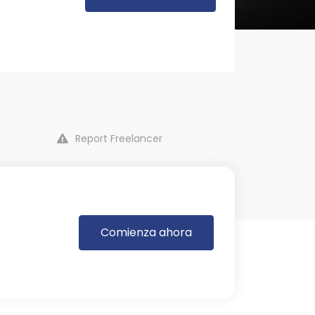
Report Freelancer
Comienza ahora