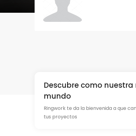
Descubre como nuestra 
mundo
Ringwork te da la bienvenida a que ca
tus proyectos