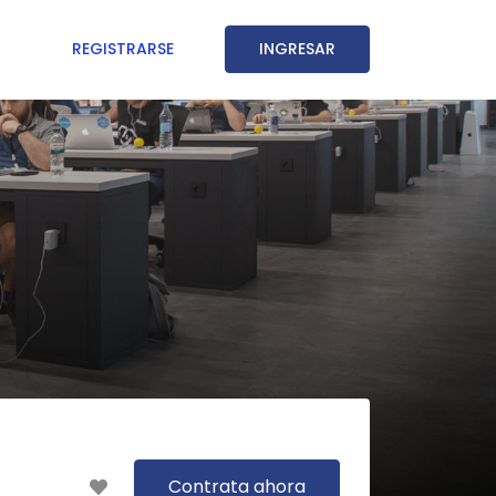
REGISTRARSE
INGRESAR
Contrata ahora