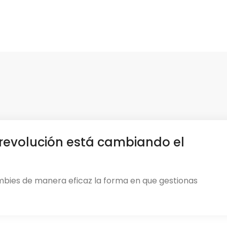
revolución está cambiando el
mbies de manera eficaz la forma en que gestionas