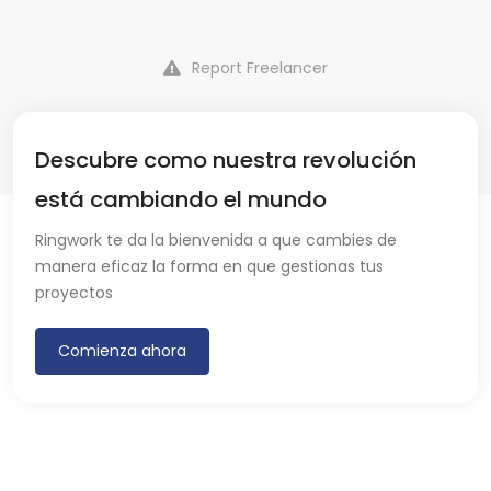
Report Freelancer
Descubre como nuestra revolución
está cambiando el mundo
Ringwork te da la bienvenida a que cambies de
manera eficaz la forma en que gestionas tus
proyectos
Comienza ahora