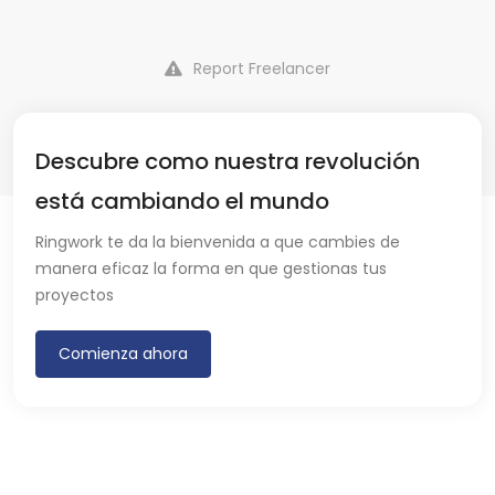
Report Freelancer
Descubre como nuestra revolución
está cambiando el mundo
Ringwork te da la bienvenida a que cambies de
manera eficaz la forma en que gestionas tus
proyectos
Comienza ahora