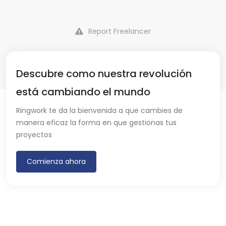
Report Freelancer
Descubre como nuestra revolución
está cambiando el mundo
Ringwork te da la bienvenida a que cambies de
manera eficaz la forma en que gestionas tus
proyectos
Comienza ahora