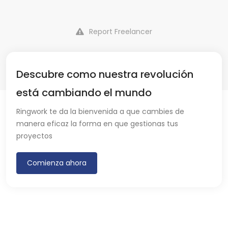
Report Freelancer
Descubre como nuestra revolución
está cambiando el mundo
Ringwork te da la bienvenida a que cambies de
manera eficaz la forma en que gestionas tus
proyectos
Comienza ahora