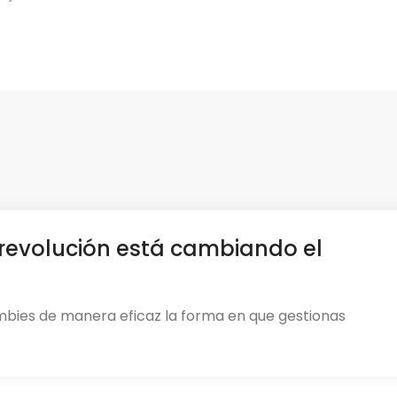
revolución está cambiando el
mbies de manera eficaz la forma en que gestionas