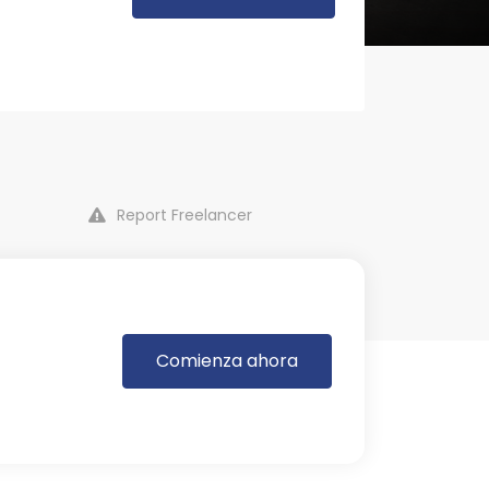
Report Freelancer
Comienza ahora