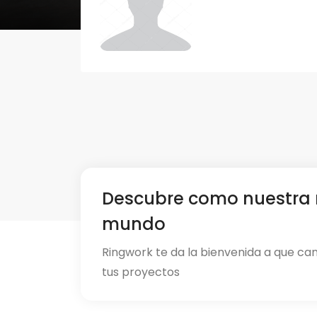
Descubre como nuestra 
mundo
Ringwork te da la bienvenida a que ca
tus proyectos