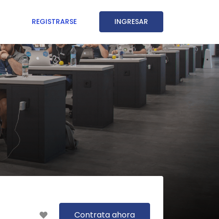
REGISTRARSE
INGRESAR
Contrata ahora