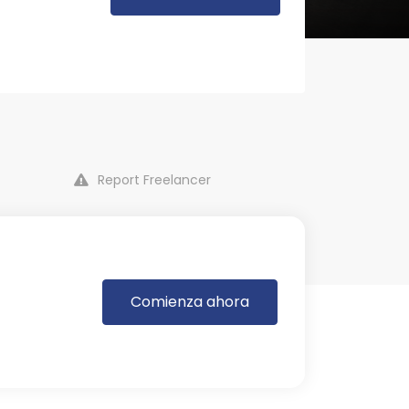
Report Freelancer
Comienza ahora