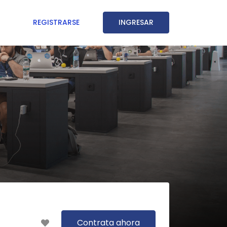
REGISTRARSE
INGRESAR
Contrata ahora