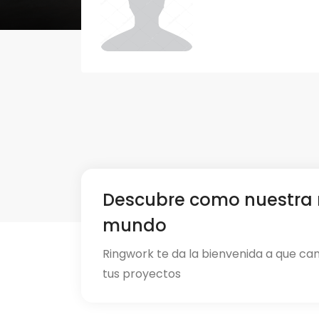
Descubre como nuestra 
mundo
Ringwork te da la bienvenida a que ca
tus proyectos