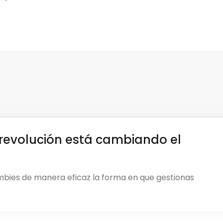
revolución está cambiando el
mbies de manera eficaz la forma en que gestionas