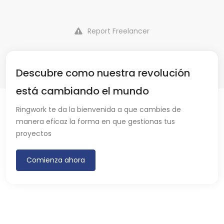
Report Freelancer
Descubre como nuestra revolución
está cambiando el mundo
Ringwork te da la bienvenida a que cambies de
manera eficaz la forma en que gestionas tus
proyectos
Comienza ahora