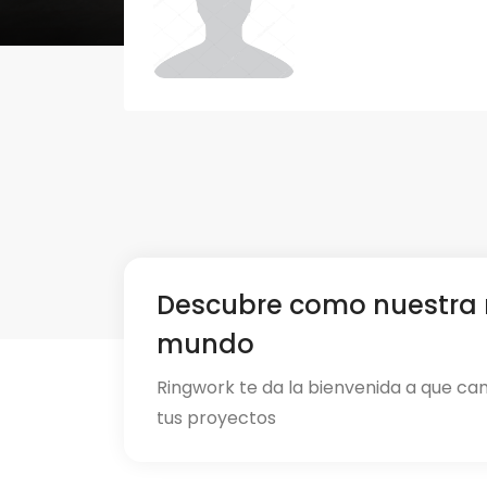
Descubre como nuestra 
mundo
Ringwork te da la bienvenida a que ca
tus proyectos