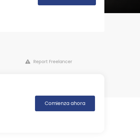
Report Freelancer
Comienza ahora