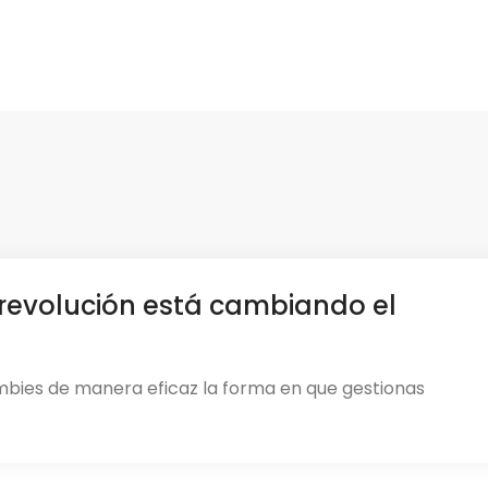
revolución está cambiando el
mbies de manera eficaz la forma en que gestionas