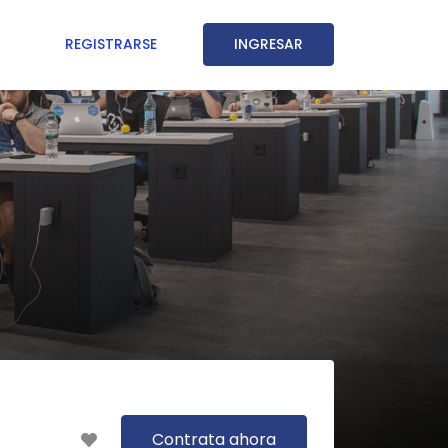
REGISTRARSE
INGRESAR
Contrata ahora