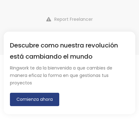
Report Freelancer
Descubre como nuestra revolución
está cambiando el mundo
Ringwork te da la bienvenida a que cambies de
manera eficaz la forma en que gestionas tus
proyectos
Comienza ahora