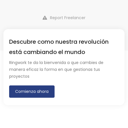
Report Freelancer
Descubre como nuestra revolución
está cambiando el mundo
Ringwork te da la bienvenida a que cambies de
manera eficaz la forma en que gestionas tus
proyectos
Comienza ahora