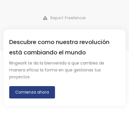
Report Freelancer
Descubre como nuestra revolución
está cambiando el mundo
Ringwork te da la bienvenida a que cambies de
manera eficaz la forma en que gestionas tus
proyectos
Comienza ahora