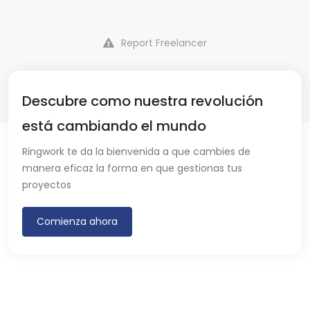
Report Freelancer
Descubre como nuestra revolución
está cambiando el mundo
Ringwork te da la bienvenida a que cambies de
manera eficaz la forma en que gestionas tus
proyectos
Comienza ahora