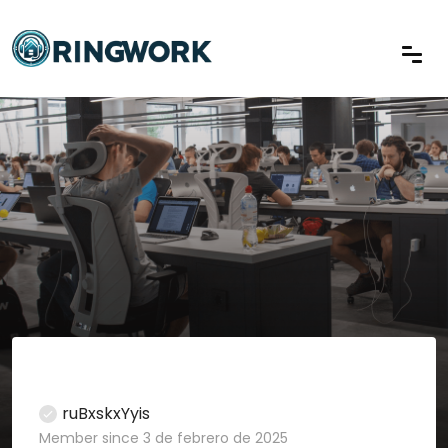
ruBxskxYyis
Member since 3 de febrero de 2025