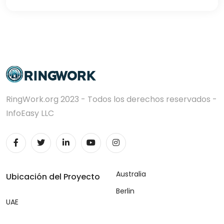
RingWork.org 2023 - Todos los derechos reservados -
InfoEasy LLC
Australia
Ubicación del Proyecto
Berlin
UAE