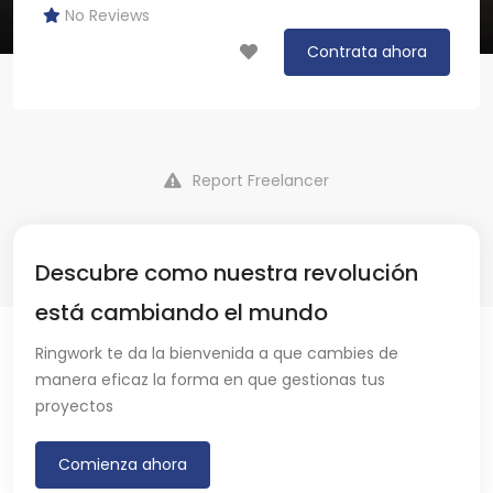
No Reviews
Contrata ahora
Report Freelancer
Descubre como nuestra revolución
está cambiando el mundo
Ringwork te da la bienvenida a que cambies de
manera eficaz la forma en que gestionas tus
proyectos
Comienza ahora