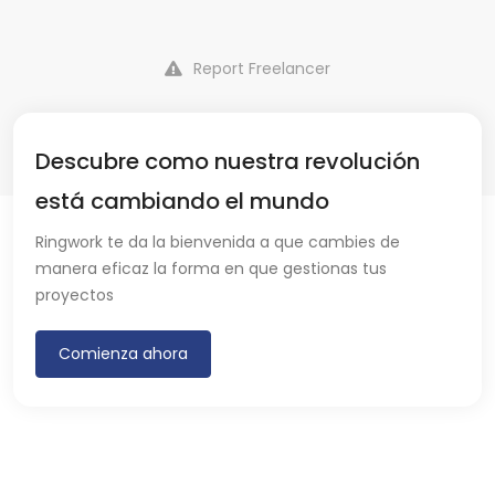
Report Freelancer
Descubre como nuestra revolución
está cambiando el mundo
Ringwork te da la bienvenida a que cambies de
manera eficaz la forma en que gestionas tus
proyectos
Comienza ahora