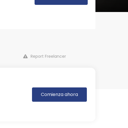
Report Freelancer
Comienza ahora