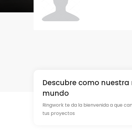
Descubre como nuestra 
mundo
Ringwork te da la bienvenida a que ca
tus proyectos