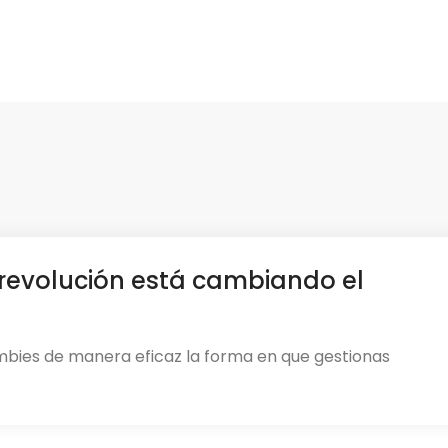
revolución está cambiando el
mbies de manera eficaz la forma en que gestionas