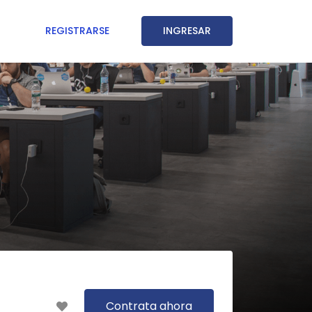
REGISTRARSE
INGRESAR
Contrata ahora