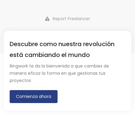
Report Freelancer
Descubre como nuestra revolución
está cambiando el mundo
Ringwork te da la bienvenida a que cambies de
manera eficaz la forma en que gestionas tus
proyectos
Comienza ahora